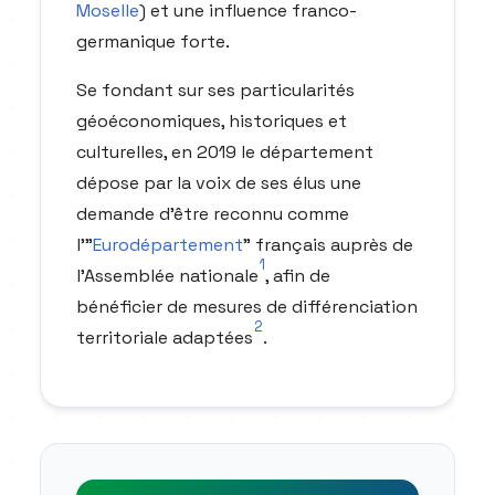
Moselle
) et une influence franco-
germanique forte.
Se fondant sur ses particularités
géoéconomiques, historiques et
culturelles, en 2019 le département
dépose par la voix de ses élus une
demande d'être reconnu comme
l'"
Eurodépartement
" français auprès de
1
l'Assemblée nationale
, afin de
bénéficier de mesures de différenciation
2
territoriale adaptées
.