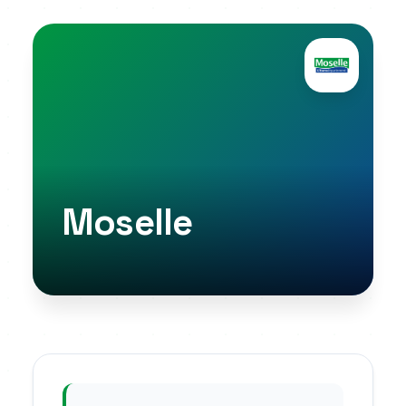
Moselle